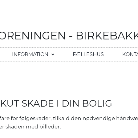
RENINGEN - BIRKEBAKK
INFORMATION
FÆLLESHUS
KONT
KUT SKADE I DIN BOLIG
 fare for følgeskader, tilkald den nødvendige håndvæ
 skaden med billeder.